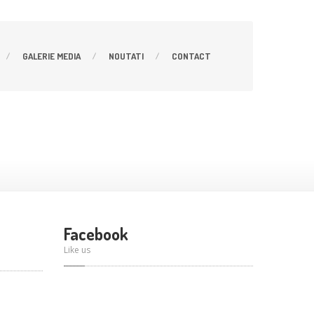
GALERIE
MEDIA
NOUTATI
CONTACT
Facebook
Like us