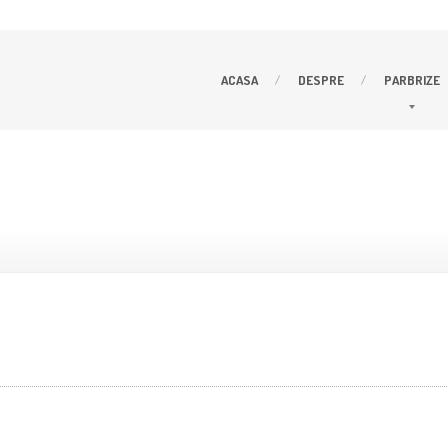
ACASA
DESPRE
PARBRIZE